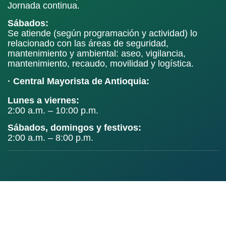
Jornada continua.
Sábados:
Se atiende (según programación y actividad) lo
relacionado con las áreas de seguridad,
mantenimiento y ambiental: aseo, vigilancia,
mantenimiento, recaudo, movilidad y logística.
· Central Mayorista de Antioquia:
Lunes a viernes:
2:00 a.m. – 10:00 p.m.
Sábados, domingos y festivos:
2:00 a.m. – 8:00 p.m.