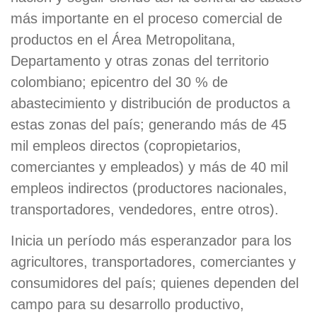
más importante en el proceso comercial de
productos en el Área Metropolitana,
Departamento y otras zonas del territorio
colombiano; epicentro del 30 % de
abastecimiento y distribución de productos a
estas zonas del país; generando más de 45
mil empleos directos (copropietarios,
comerciantes y empleados) y más de 40 mil
empleos indirectos (productores nacionales,
transportadores, vendedores, entre otros).
Inicia un período más esperanzador para los
agricultores, transportadores, comerciantes y
consumidores del país; quienes dependen del
campo para su desarrollo productivo,