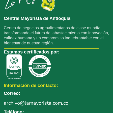
Central Mayorista de Antioquia
Centro de negocios agroalimentarios de clase mundial,
transformando el futuro del abastecimiento con innovación,
calidez humana y un compromiso inquebrantable con el
bienestar de nuestra región.
Estamos certificados por:
Información de contacto:
Correo:
archivo
@lamayorista.com.co
Teléfono: