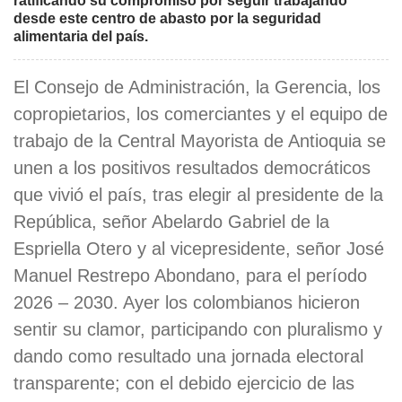
ratificando su compromiso por seguir trabajando
desde este centro de abasto por la seguridad
alimentaria del país.
El Consejo de Administración, la Gerencia, los
copropietarios, los comerciantes y el equipo de
trabajo de la Central Mayorista de Antioquia se
unen a los positivos resultados democráticos
que vivió el país, tras elegir al presidente de la
República, señor Abelardo Gabriel de la
Espriella Otero y al vicepresidente, señor José
Manuel Restrepo Abondano, para el período
2026 – 2030. Ayer los colombianos hicieron
sentir su clamor, participando con pluralismo y
dando como resultado una jornada electoral
transparente; con el debido ejercicio de las