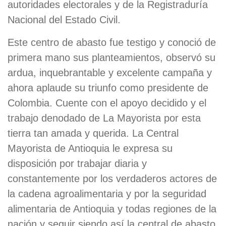
autoridades electorales y de la Registraduría
Nacional del Estado Civil.
Este centro de abasto fue testigo y conoció de
primera mano sus planteamientos, observó su
ardua, inquebrantable y excelente campaña y
ahora aplaude su triunfo como presidente de
Colombia. Cuente con el apoyo decidido y el
trabajo denodado de La Mayorista por esta
tierra tan amada y querida. La Central
Mayorista de Antioquia le expresa su
disposición por trabajar diaria y
constantemente por los verdaderos actores de
la cadena agroalimentaria y por la seguridad
alimentaria de Antioquia y todas regiones de la
nación y seguir siendo así la central de abasto