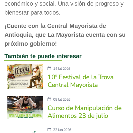
económico y social. Una visión de progreso y
bienestar para todos.
¡Cuente con la Central Mayorista de
Antioquia, que La Mayorista cuenta con su
próximo gobierno!
También te puede interesar
14 Jul 2026
10º Festival de la Trova
Central Mayorista
08 Jul 2026
Curso de Manipulación de
Alimentos 23 de julio
22 Jun 2026