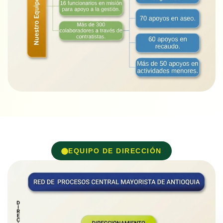
EQUIPO DE DIRECCIÓN