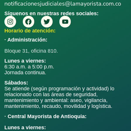
notificacionesjudiciales@lamayorista.com.co
Síguenos en nuestras redes sociales:
Horario de atención:
· Administración:
Bloque 31, oficina 810.
Lunes a viernes:
6:30 a.m. a 5:00 p.m.
Jornada continua.
Sábados:
Se atiende (según programación y actividad) lo
relacionado con las áreas de seguridad,
mantenimiento y ambiental: aseo, vigilancia,
mantenimiento, recaudo, movilidad y logística.
· Central Mayorista de Antioquia:
Lunes a viernes: