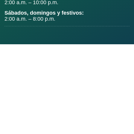
2:00 a.m. – 10:00 p.m.
Sábados, domingos y festivos:
2:00 a.m. – 8:00 p.m.