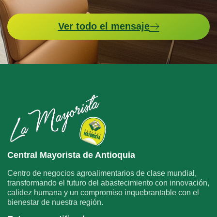
Ver todo el mensaje
Central Mayorista de Antioquia
Centro de negocios agroalimentarios de clase mundial,
transformando el futuro del abastecimiento con innovación,
calidez humana y un compromiso inquebrantable con el
bienestar de nuestra región.