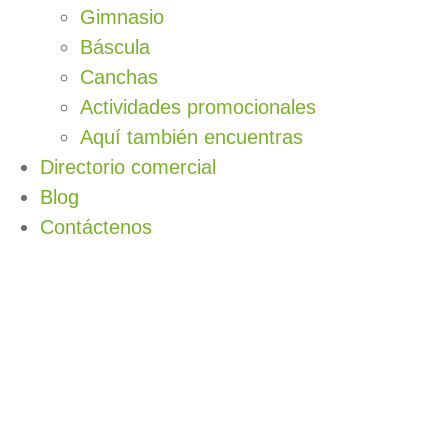
Gimnasio
Báscula
Canchas
Actividades promocionales
Aquí también encuentras
Directorio comercial
Blog
Contáctenos