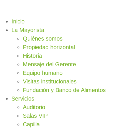
Inicio
La Mayorista
Quiénes somos
Propiedad horizontal
Historia
Mensaje del Gerente
Equipo humano
Visitas institucionales
Fundación y Banco de Alimentos
Servicios
Auditorio
Salas VIP
Capilla