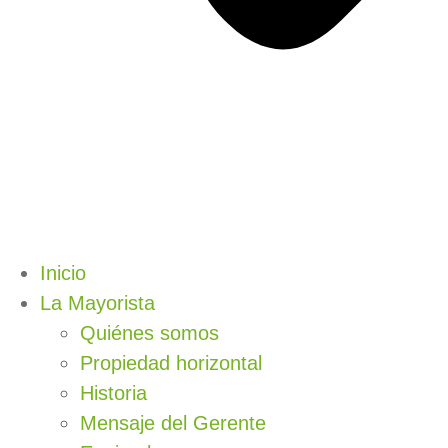
Inicio
La Mayorista
Quiénes somos
Propiedad horizontal
Historia
Mensaje del Gerente