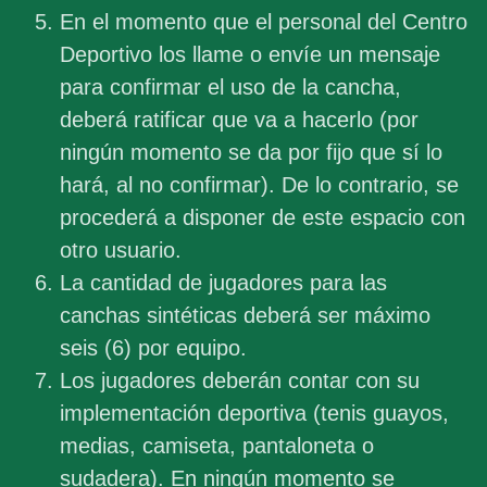
En el momento que el personal del Centro
Deportivo los llame o envíe un mensaje
para confirmar el uso de la cancha,
deberá ratificar que va a hacerlo (por
ningún momento se da por fijo que sí lo
hará, al no confirmar). De lo contrario, se
procederá a disponer de este espacio con
otro usuario.
La cantidad de jugadores para las
canchas sintéticas deberá ser máximo
seis (6) por equipo.
Los jugadores deberán contar con su
implementación deportiva (tenis guayos,
medias, camiseta, pantaloneta o
sudadera). En ningún momento se