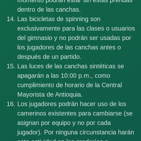
dentro de las canchas.
Las bicicletas de spinning son
exclusivamente para las clases o usuarios
del gimnasio y no podrán ser usadas por
los jugadores de las canchas antes o
después de un partido.
Las luces de las canchas sintéticas se
apagarán a las 10:00 p.m., como
cumplimiento de horario de la Central
Mayorista de Antioquia.
Los jugadores podrán hacer uso de los
camerinos existentes para cambiarse (se
asignan por equipo y no por cada
jugador). Por ninguna circunstancia harán