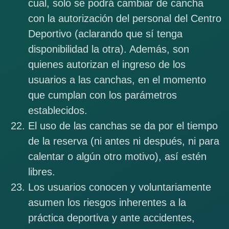
cual, solo se podrá cambiar de cancha
con la autorización del personal del Centro
Deportivo (aclarando que sí tenga
disponibilidad la otra). Además, son
quienes autorizan el ingreso de los
usuarios a las canchas, en el momento
que cumplan con los parámetros
establecidos.
El uso de las canchas se da por el tiempo
de la reserva (ni antes ni después, ni para
calentar o algún otro motivo), así estén
libres.
Los usuarios conocen y voluntariamente
asumen los riesgos inherentes a la
práctica deportiva y ante accidentes,