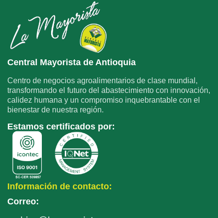
Central Mayorista de Antioquia
Centro de negocios agroalimentarios de clase mundial,
transformando el futuro del abastecimiento con innovación,
calidez humana y un compromiso inquebrantable con el
bienestar de nuestra región.
Estamos certificados por:
Información de contacto:
Correo: