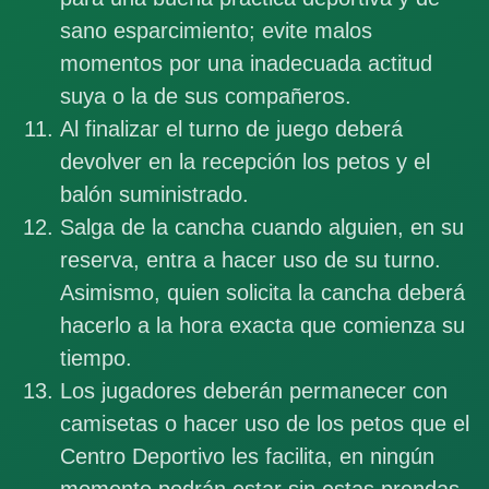
sano esparcimiento; evite malos
momentos por una inadecuada actitud
suya o la de sus compañeros.
Al finalizar el turno de juego deberá
devolver en la recepción los petos y el
balón suministrado.
Salga de la cancha cuando alguien, en su
reserva, entra a hacer uso de su turno.
Asimismo, quien solicita la cancha deberá
hacerlo a la hora exacta que comienza su
tiempo.
Los jugadores deberán permanecer con
camisetas o hacer uso de los petos que el
Centro Deportivo les facilita, en ningún
momento podrán estar sin estas prendas