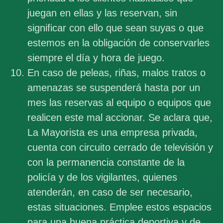
juegan en ellas y las reservan, sin
significar con ello que sean suyas o que
estemos en la obligación de conservarles
siempre el día y hora de juego.
En caso de peleas, riñas, malos tratos o
amenazas se suspenderá hasta por un
mes las reservas al equipo o equipos que
realicen este mal accionar. Se aclara que,
La Mayorista es una empresa privada,
cuenta con circuito cerrado de televisión y
con la permanencia constante de la
policía y de los vigilantes, quienes
atenderán, en caso de ser necesario,
estas situaciones. Emplee estos espacios
para una buena práctica deportiva y de