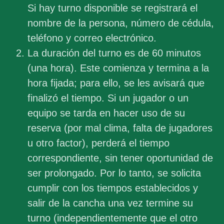
Si hay turno disponible se registrará el
nombre de la persona, número de cédula,
teléfono y correo electrónico.
La duración del turno es de 60 minutos
(una hora). Este comienza y termina a la
hora fijada; para ello, se les avisará que
finalizó el tiempo. Si un jugador o un
equipo se tarda en hacer uso de su
reserva (por mal clima, falta de jugadores
u otro factor), perderá el tiempo
correspondiente, sin tener oportunidad de
ser prolongado. Por lo tanto, se solicita
cumplir con los tiempos establecidos y
salir de la cancha una vez termine su
turno (independientemente que el otro