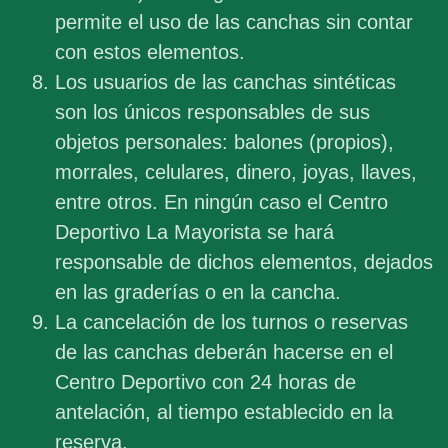
permite el uso de las canchas sin contar
con estos elementos.
Los usuarios de las canchas sintéticas
son los únicos responsables de sus
objetos personales: balones (propios),
morrales, celulares, dinero, joyas, llaves,
entre otros. En ningún caso el Centro
Deportivo La Mayorista se hará
responsable de dichos elementos, dejados
en las graderías o en la cancha.
La cancelación de los turnos o reservas
de las canchas deberán hacerse en el
Centro Deportivo con 24 horas de
antelación, al tiempo establecido en la
reserva.