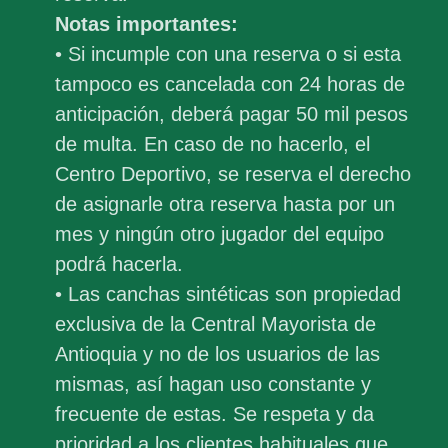
Notas importantes:
• Si incumple con una reserva o si esta
tampoco es cancelada con 24 horas de
anticipación, deberá pagar 50 mil pesos
de multa. En caso de no hacerlo, el
Centro Deportivo, se reserva el derecho
de asignarle otra reserva hasta por un
mes y ningún otro jugador del equipo
podrá hacerla.
• Las canchas sintéticas son propiedad
exclusiva de la Central Mayorista de
Antioquia y no de los usuarios de las
mismas, así hagan uso constante y
frecuente de estas. Se respeta y da
prioridad a los clientes habituales que