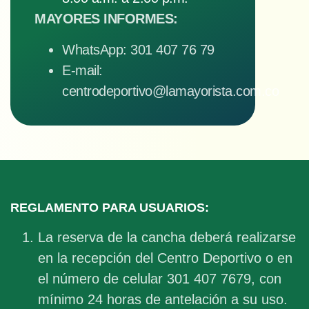
MAYORES INFORMES:
WhatsApp: 301 407 76 79
E-mail:
centrodeportivo@lamayorista.com.co
REGLAMENTO PARA USUARIOS:
La reserva de la cancha deberá realizarse
en la recepción del Centro Deportivo o en
el número de celular 301 407 7679, con
mínimo 24 horas de antelación a su uso.