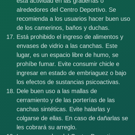
esta actividad en las graderías o
alrededores del Centro Deportivo. Se
recomienda a los usuarios hacer buen uso
de los camerinos, baños y duchas.
Está prohibido el ingreso de alimentos y
envases de vidrio a las canchas. Este
lugar, es un espacio libre de humo, se
prohíbe fumar. Evite consumir chicle e
ingresar en estado de embriaguez o bajo
los efectos de sustancias psicoactivas.
Dele buen uso a las mallas de
cerramiento y de las porterías de las
canchas sintéticas. Evite halarlas y
colgarse de ellas. En caso de dañarlas se
les cobrará su arreglo.