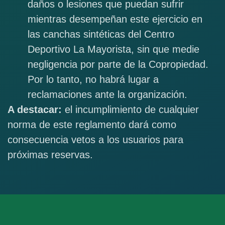
daños o lesiones que puedan sufrir
mientras desempeñan este ejercicio en
las canchas sintéticas del Centro
Deportivo La Mayorista, sin que medie
negligencia por parte de la Copropiedad.
Por lo tanto, no habrá lugar a
reclamaciones ante la organización.
A destacar:
el incumplimiento de cualquier
norma de este reglamento dará como
consecuencia vetos a los usuarios para
próximas reservas.