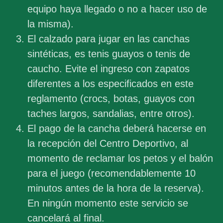
equipo haya llegado o no a hacer uso de
la misma).
El calzado para jugar en las canchas
sintéticas, es tenis guayos o tenis de
caucho. Evite el ingreso con zapatos
diferentes a los especificados en este
reglamento (crocs, botas, guayos con
taches largos, sandalias, entre otros).
El pago de la cancha deberá hacerse en
la recepción del Centro Deportivo, al
momento de reclamar los petos y el balón
para el juego (recomendablemente 10
minutos antes de la hora de la reserva).
En ningún momento este servicio se
cancelará al final.