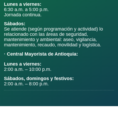
Lunes a viernes:
6:30 a.m. a 5:00 p.m.
Jornada continua.
Sábados:
Se atiende (según programación y actividad) lo
relacionado con las áreas de seguridad,
mantenimiento y ambiental: aseo, vigilancia,
mantenimiento, recaudo, movilidad y logística.
· Central Mayorista de Antioquia:
Lunes a viernes:
2:00 a.m. – 10:00 p.m.
Sábados, domingos y festivos:
2:00 a.m. – 8:00 p.m.