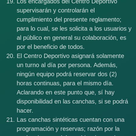
Los encargados del Centro Deportivo
supervisarán y controlarán el
cumplimiento del presente reglamento;
para lo cual, se les solicita a los usuarios y
al público en general su colaboración, es
por el beneficio de todos.
El Centro Deportivo asignará solamente
un turno al día por persona. Además,
ningún equipo podrá reservar dos (2)
horas continuas, para el mismo día.
Aclarando en este punto que, sí hay
disponibilidad en las canchas, si se podrá
hacer.
Las canchas sintéticas cuentan con una
programación y reservas; razón por la