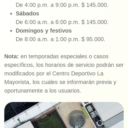
De 4:00 p.m. a 9:00 p.m. $ 145.000.
Sábados
De 6:00 a.m. a 6:00 p.m. $ 145.000.
Domingos y festivos
De 8:00 a.m. a 1:00 p.m. $ 95.000.
Nota:
en temporadas especiales o casos
específicos, los horarios de servicio podrán ser
modificados por el Centro Deportivo La
Mayorista, los cuales se informarán previa y
oportunamente a los usuarios.