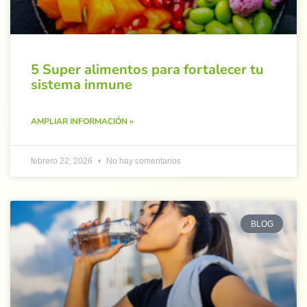
5 Super alimentos para fortalecer tu
sistema inmune
AMPLIAR INFORMACIÓN »
febrero 22, 2026
No hay comentarios
BLOG