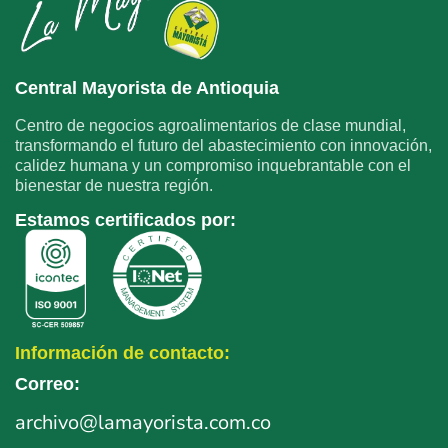
Central Mayorista de Antioquia
Centro de negocios agroalimentarios de clase mundial,
transformando el futuro del abastecimiento con innovación,
calidez humana y un compromiso inquebrantable con el
bienestar de nuestra región.
Estamos certificados por:
Información de contacto:
Correo:
archivo
@lamayorista.com.co