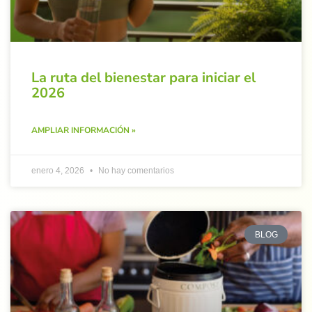
La ruta del bienestar para iniciar el
2026
AMPLIAR INFORMACIÓN »
enero 4, 2026
No hay comentarios
BLOG