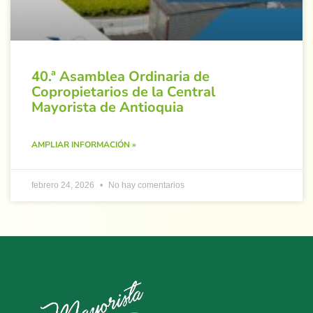
40.ª Asamblea Ordinaria de
Copropietarios de la Central
Mayorista de Antioquia
AMPLIAR INFORMACIÓN »
febrero 24, 2026
No hay comentarios