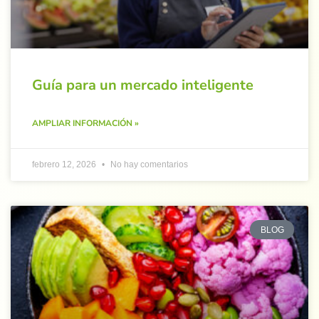
Guía para un mercado inteligente
AMPLIAR INFORMACIÓN »
febrero 12, 2026
No hay comentarios
BLOG