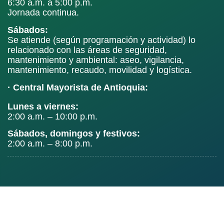
6:30 a.m. a 5:00 p.m.
Jornada continua.
Sábados:
Se atiende (según programación y actividad) lo
relacionado con las áreas de seguridad,
mantenimiento y ambiental: aseo, vigilancia,
mantenimiento, recaudo, movilidad y logística.
· Central Mayorista de Antioquia:
Lunes a viernes:
2:00 a.m. – 10:00 p.m.
Sábados, domingos y festivos:
2:00 a.m. – 8:00 p.m.