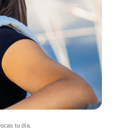
scas tu día.