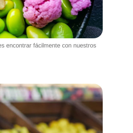
es encontrar fácilmente con nuestros