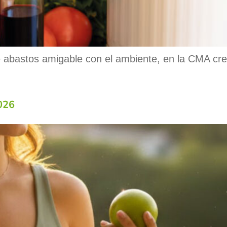
 abastos amigable con el ambiente, en la CMA cre
2026