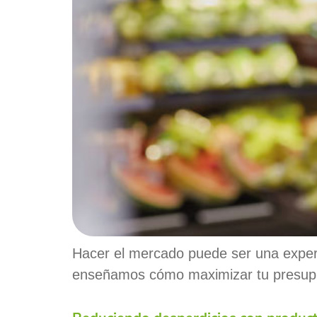
Hacer el mercado puede ser una experie
enseñamos cómo maximizar tu presupues