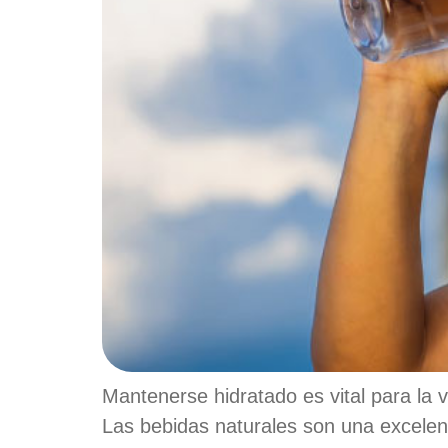
Mantenerse hidratado es vital para la v
Las bebidas naturales son una excelent