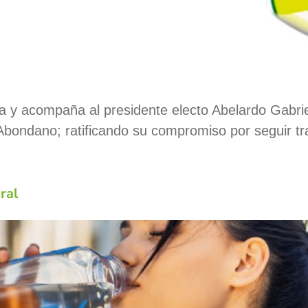
ita y acompaña al presidente electo Abelardo Gabriel
bondano; ratificando su compromiso por seguir tr
ral