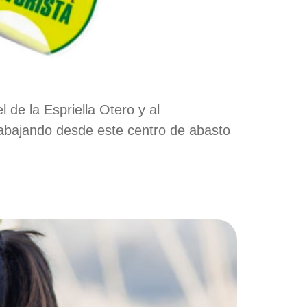
 de la Espriella Otero y al
abajando desde este centro de abasto