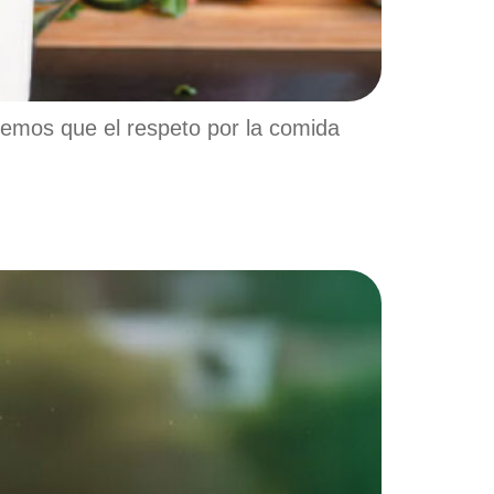
emos que el respeto por la comida