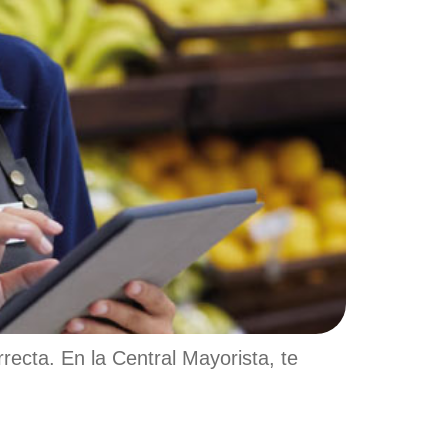
recta. En la Central Mayorista, te