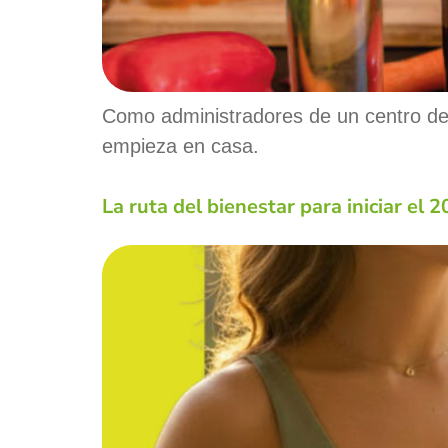
Como administradores de un centro de
empieza en casa.
La ruta del bienestar para iniciar el 