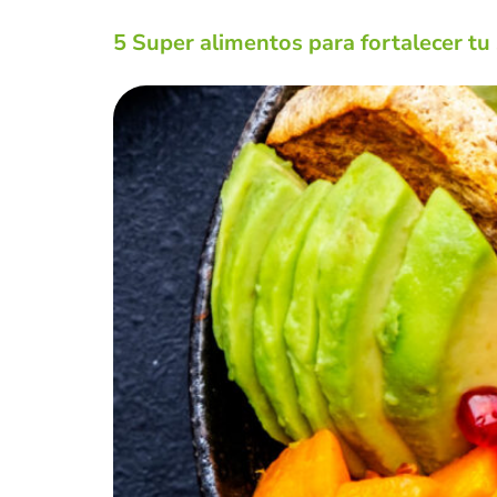
5 Super alimentos para fortalecer t