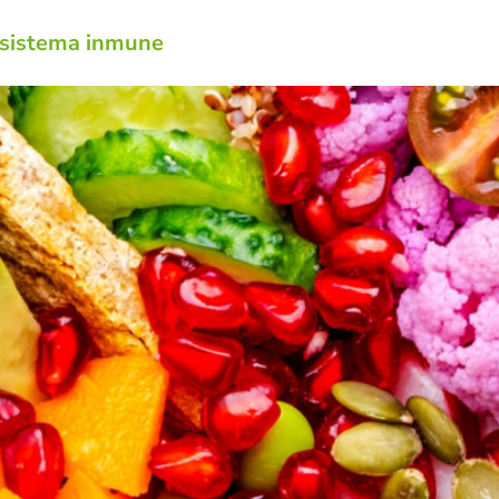
u sistema inmune