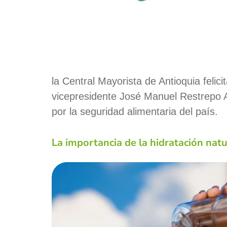
la Central Mayorista de Antioquia felic
vicepresidente José Manuel Restrepo A
por la seguridad alimentaria del país.
La importancia de la hidratación natu