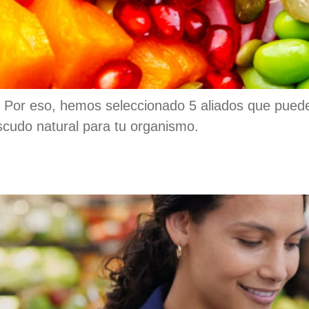
o. Por eso, hemos seleccionado 5 aliados que pued
cudo natural para tu organismo.