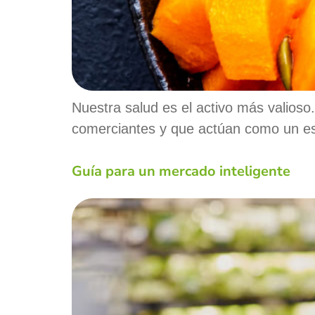
Nuestra salud es el activo más valios
comerciantes y que actúan como un es
Guía para un mercado inteligente