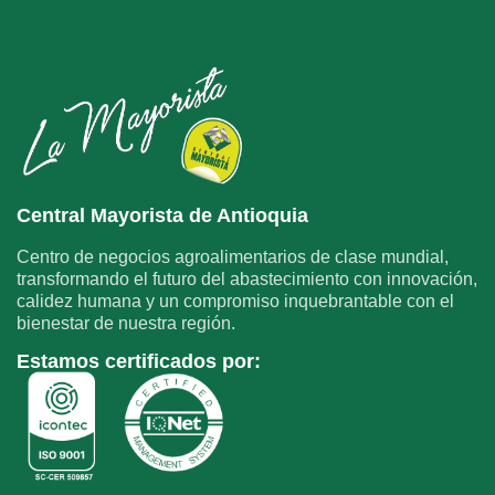
Central Mayorista de Antioquia
Centro de negocios agroalimentarios de clase mundial,
transformando el futuro del abastecimiento con innovación,
calidez humana y un compromiso inquebrantable con el
bienestar de nuestra región.
Estamos certificados por: