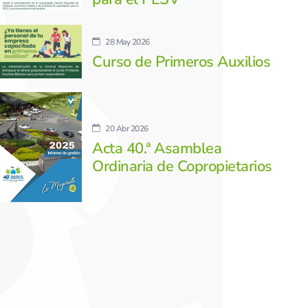
28 May 2026
Curso de Primeros Auxilios
20 Abr 2026
Acta 40.ª Asamblea
Ordinaria de Copropietarios