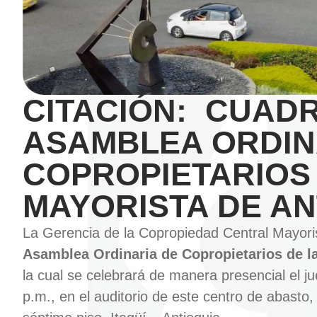
CITACIÓN: CUAD
ASAMBLEA ORDIN
COPROPIETARIOS
MAYORISTA DE ANT
La Gerencia de la Copropiedad Central Mayori
Asamblea Ordinaria de Copropietarios de la
la cual se celebrará de manera presencial el j
p.m., en el auditorio de este centro de abasto,