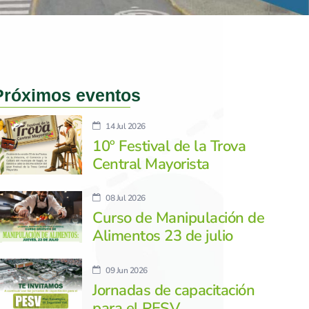
Próximos eventos
14 Jul 2026
10º Festival de la Trova
Central Mayorista
08 Jul 2026
Curso de Manipulación de
Alimentos 23 de julio
09 Jun 2026
Jornadas de capacitación
para el PESV